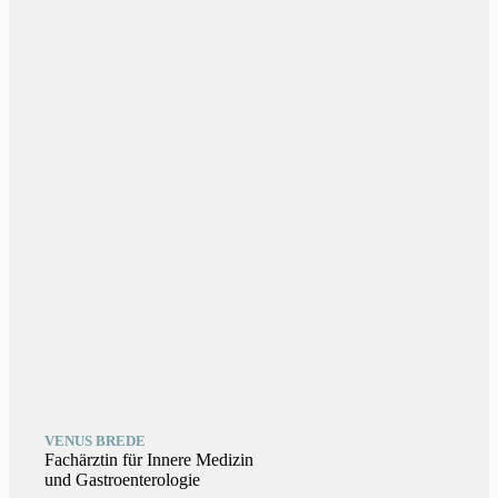
VENUS BREDE
Fachärztin für Innere Medizin
und Gastroenterologie