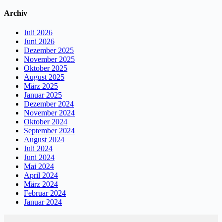
Lebenserfahrung
Archiv
Juli 2026
Juni 2026
Dezember 2025
November 2025
Oktober 2025
August 2025
März 2025
Januar 2025
Dezember 2024
November 2024
Oktober 2024
September 2024
August 2024
Juli 2024
Juni 2024
Mai 2024
April 2024
März 2024
Februar 2024
Januar 2024