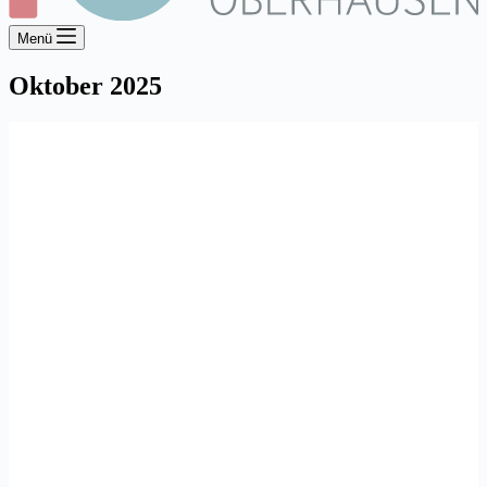
Menü
Oktober 2025