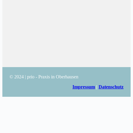
© 2024 | prio - Praxis in Oberhausen
Impressum
|
Datenschutz