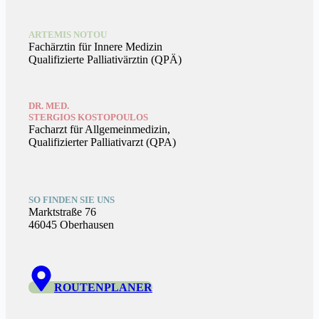
ARTEMIS NOTOU
Fachärztin für Innere Medizin
Qualifizierte Palliativärztin (QPÄ)
DR. MED.
STERGIOS KOSTOPOULOS
Facharzt für Allgemeinmedizin,
Qualifizierter Palliativarzt (QPA)
SO FINDEN SIE UNS
Marktstraße 76
46045 Oberhausen
ROUTENPLANER